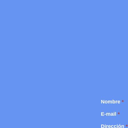
Nombre
*
E-mail
*
Dirección
*