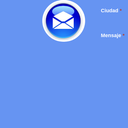
Ciudad
*
Mensaje
*