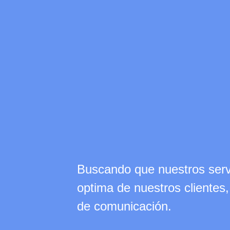
Buscando que nuestros serv
optima de nuestros clientes
de comunicación.