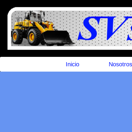
Inicio
Nosotro